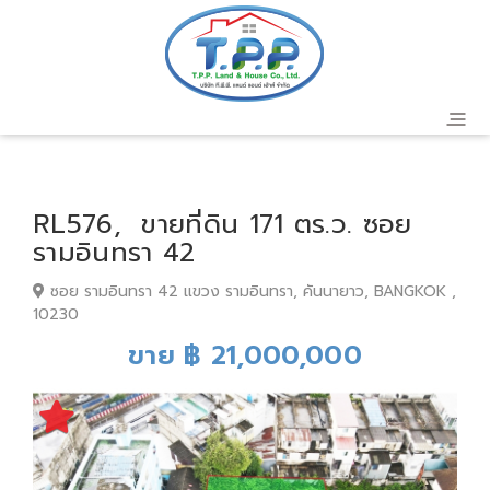
RL576, ขายที่ดิน 171 ตร.ว. ซอย
รามอินทรา 42
ซอย รามอินทรา 42 แขวง รามอินทรา, คันนายาว, BANGKOK ,
10230
ขาย ฿ 21,000,000