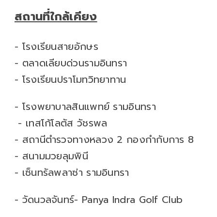
สถานที่ใกล้เคียง
- โรงเรียนสายอักษร
- ตลาดเลียบด่วนรามอินทรา
- โรงเรียนปราโมทวิทยาทาน
- โรงพยาบาลสินแพทย์ รามอินทรา
- เทสโก้โลตัส วัชรพล
- สถานีตำรวจทางหลวง 2 กองกำกับการ 8
- สนามมวยลุมพินี
- เซ็นทรัลพลาซ่า รามอินทรา
- วัดนวลจันทร์- Panya Indra Golf Club