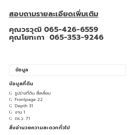
สอบถามรายละเอียดเพิ่มเติม
คุณวรวุฒิ 065-426-6559
คุณโยทะกา 065-353-9246
ข้อมูล
ข้อมูลที่ดิน
รูปร่างที่ดิน สี่เหลี่ยม
Frontpage 22
Depth 31
งาน 1
ตร.ว. 71
สิ่งอำนวยความสะดวกทั่วไป