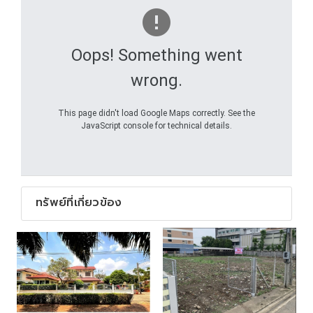
Oops! Something went
wrong.
This page didn't load Google Maps correctly. See the
JavaScript console for technical details.
ทรัพย์ที่เกี่ยวข้อง