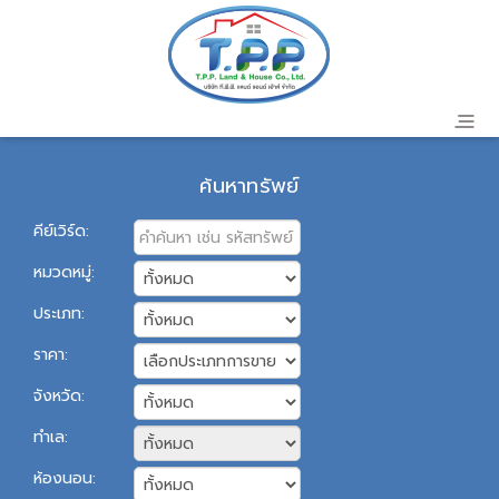
ค้นหาทรัพย์
คีย์เวิร์ด:
หมวดหมู่:
ประเภท:
ราคา:
จังหวัด:
ทำเล:
ห้องนอน: