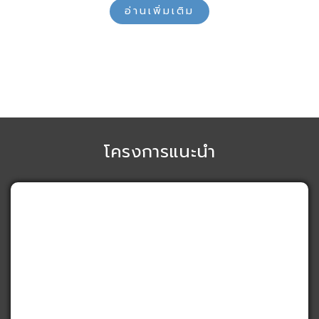
อ่านเพิ่มเติม
โครงการแนะนำ