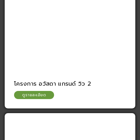
โครงการ อวัสดา แกรนด์ วิว 2
ดูรายละเอียด