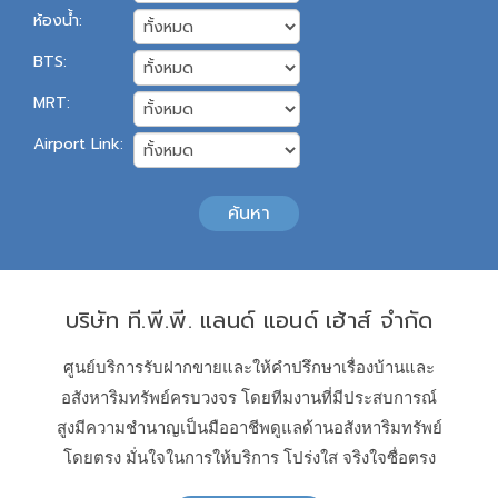
ห้องน้ำ:
BTS:
MRT:
Airport Link:
ค้นหา
บริษัท ที.พี.พี. แลนด์ แอนด์ เฮ้าส์ จำกัด
ศูนย์บริการรับฝากขายและให้คำปรึกษาเรื่องบ้านและ
อสังหาริมทรัพย์ครบวงจร โดยทีมงานที่มีประสบการณ์
สูงมีความชำนาญเป็นมืออาชีพดูแลด้านอสังหาริมทรัพย์
โดยตรง มั่นใจในการให้บริการ โปร่งใส จริงใจซื่อตรง