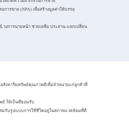
ื่อให้เกิดความสำเร็จในการขาย
อการขาย (NPA) เพื่อสร้างมูลค่าให้บรรลุ
ย์,วงการนายหน้า ช่วยเหลือ ประสาน แลกเปลี่ยน
งหาริมทรัพย์คุณภาพดีเพื่อจําหน่ายแก่ลูกค้าที่
์ ให้เป็นที่ยอมรับ
ะสมกับรูปแบบการใช้ชีวิตอยู่ในสภาพแวดล้อมที่ดี