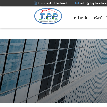
Bangkok, Thailand
info@tpplandan
หน้าหลัก
ทรัพย์