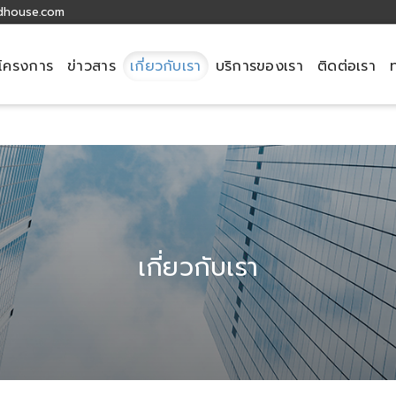
dhouse.com
โครงการ
ข่าวสาร
เกี่ยวกับเรา
บริการของเรา
ติดต่อเรา
header
เกี่ยวกับเรา