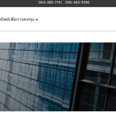
064-289-7141, 096-465-9396
ทรัพย์เพื่อการลงทุน