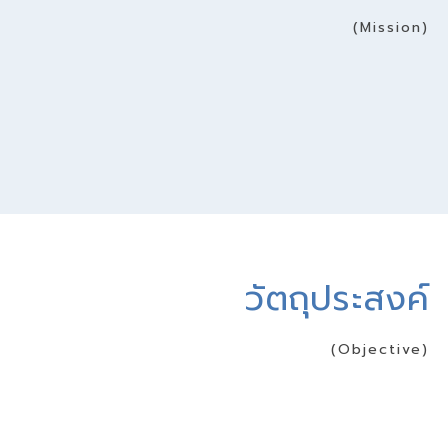
(Mission)
วัตถุประสงค์
(Objective)