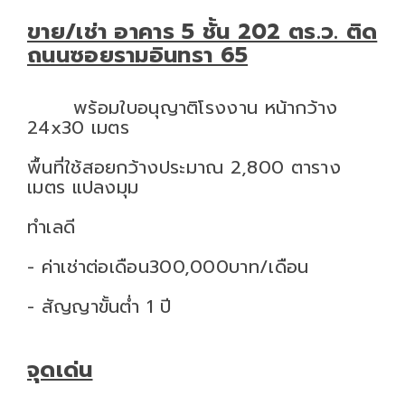
ขาย/เช่า อาคาร 5 ชั้น 202 ตร.ว. ติด
ถนนซอยรามอินทรา 65
พร้อมใบอนุญาติโรงงาน หน้ากว้าง
24x30 เมตร
พื้นที่ใช้สอยกว้างประมาณ 2,800 ตาราง
เมตร แปลงมุม
ทำเลดี
- ค่าเช่าต่อเดือน300,000บาท/เดือน
- สัญญาขั้นต่ำ 1 ปี
จุดเด่น