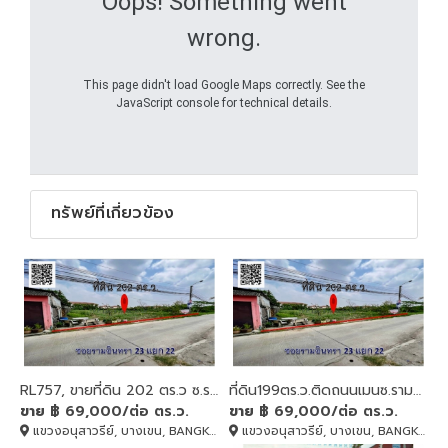
Oops! Something went
wrong.
This page didn't load Google Maps correctly. See the
JavaScript console for technical details.
ทรัพย์ที่เกี่ยวข้อง
RL757, ขายที่ดิน 202 ตร.ว ซ.รามอินทรา 23 แยก 22
ที่ดิน199ตร.ว.ติดถนนเมนซ.รามอินทรา23, ที่ดิน199ตร.ว.ติดถนนเมนซ.รามอินทรา23
ขาย
฿ 69,000/ต่อ ตร.ว.
ขาย
฿ 69,000/ต่อ ตร.ว.
แขวงอนุสาวรีย์, บางเขน, BANGKOK , 10220
แขวงอนุสาวรีย์, บางเขน, BANGKOK , 10220