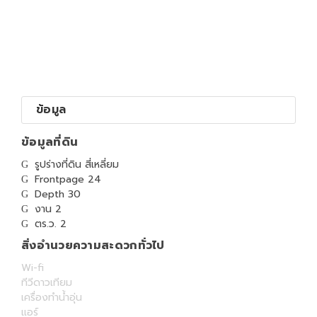
ข้อมูล
ข้อมูลที่ดิน
รูปร่างที่ดิน สี่เหลี่ยม
Frontpage 24
Depth 30
งาน 2
ตร.ว. 2
สิ่งอำนวยความสะดวกทั่วไป
Wi-fi
ทีวีดาวเทียม
เครื่องทำน้ำอุ่น
แอร์