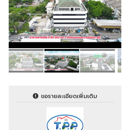
ขอรายละเอียดเพิ่มเติม