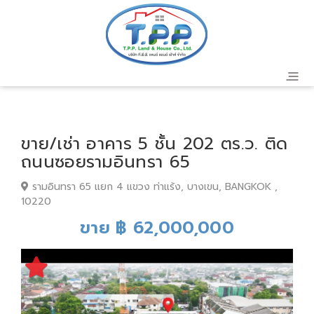
ขาย/เช่า อาคาร 5 ชั้น 202 ตร.ว. ติด
ถนนซอยรามอินทรา 65
รามอินทรา 65 แยก 4 แขวง ท่าแร้ง, บางเขน, BANGKOK ,
10220
ขาย ฿ 62,000,000