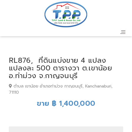
RL876, ที่ดินแบ่งขาย 4 แปลง
แปลงละ 500 ตารางวา ต.เขาน้อย
อ.ท่าม่วง จ.กาญจนบุรี
ตำบล เขาน้อย อำเภอท่าม่วง กาญจนบุรี, Kanchanaburi,
71110
ขาย ฿ 1,400,000