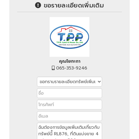
ขอรายละเอียดเพิ่มเติม
คุณโยทะกา
065-353-9246