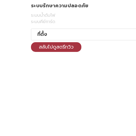
ระบบรักษาความปลอดภัย
ระบบน้ำดับไฟ
ระบบคีย์การ์ด
ที่ตั้ง