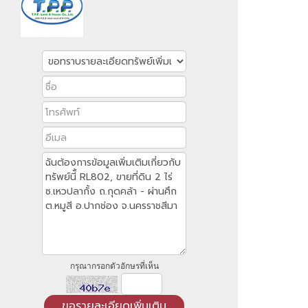
กรุณากรอกตัวอักษรที่เห็น