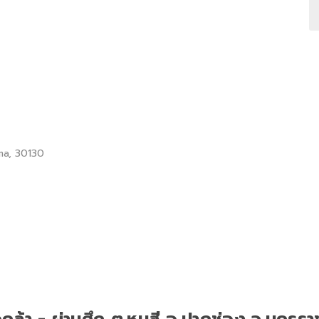
ma, 30130