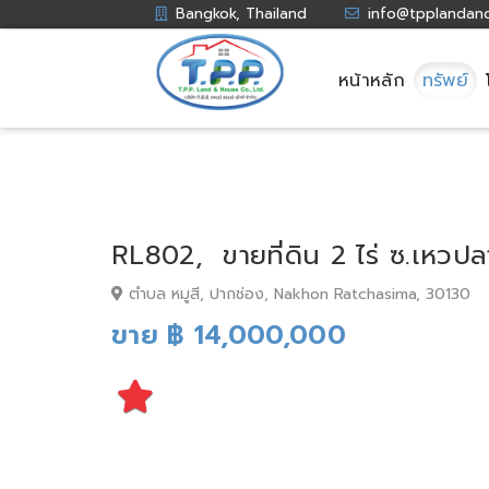
Bangkok, Thailand
info@tpplandan
หน้าหลัก
ทรัพย์
RL802, ขายที่ดิน 2 ไร่ ซ.เหวปลา
ตำบล หมูสี, ปากช่อง, Nakhon Ratchasima, 30130
ขาย ฿ 14,000,000