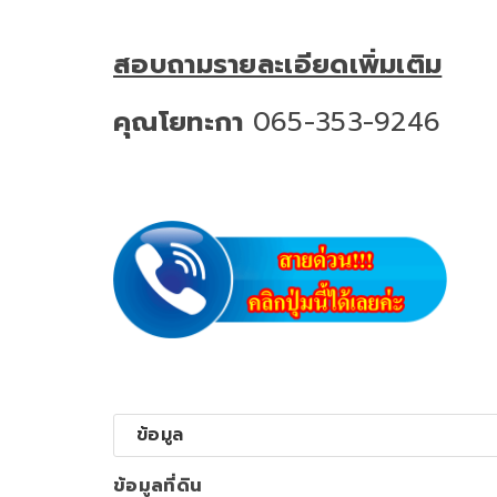
สอบถามรายละเอียดเพิ่มเติม
คุณโยทะกา
065-353-9246
ข้อมูล
ข้อมูลที่ดิน