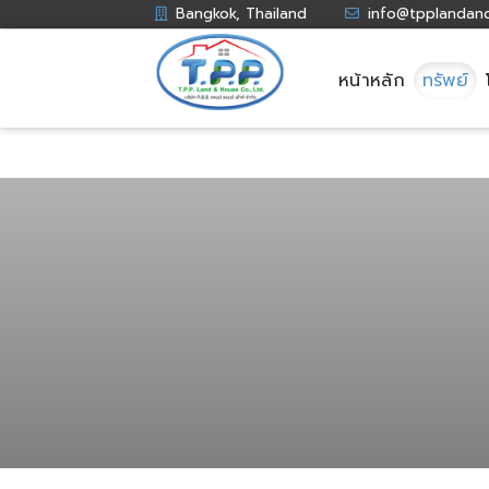
Bangkok, Thailand
info@tpplandan
หน้าหลัก
ทรัพย์