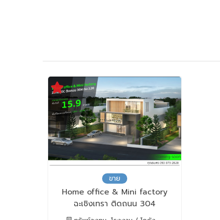
ขาย
Home office & Mini factory
ฉะเชิงเทรา ติดถนน 304