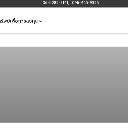
064-289-7141, 096-465-9396
ทรัพย์เพื่อการลงทุน