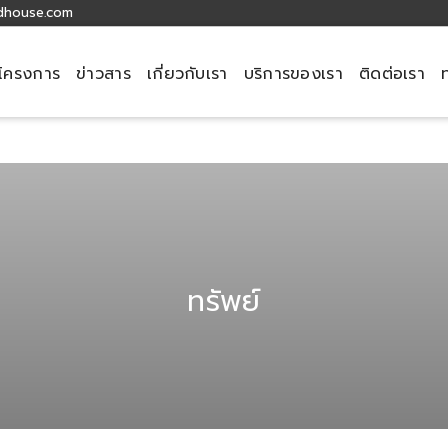
dhouse.com
โครงการ
ข่าวสาร
เกี่ยวกับเรา
บริการของเรา
ติดต่อเรา
header
ทรัพย์