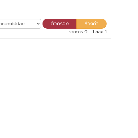
รายการ 0 - 1 ของ 1