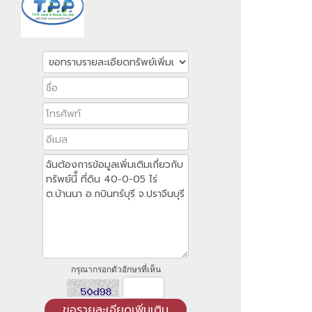
กรุณากรอกตัวอักษรที่เห็น