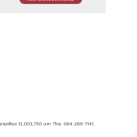
าคาขายเพียง 12,003,750 บาท ?โทร. 064-289-7141,