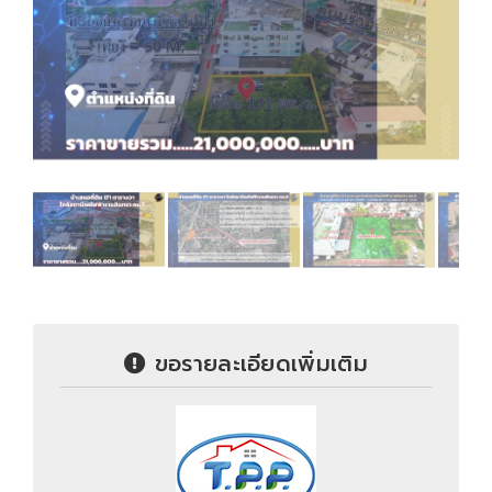
ขอรายละเอียดเพิ่มเติม