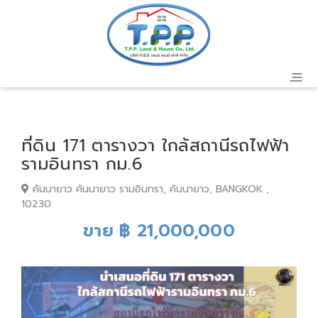
ที่ดิน 171 ตารางวา ใกล้สถานีรถไฟฟ้า
รามอินทรา กม.6
คันนายาว คันนายาว รามอินทรา, คันนายาว, BANGKOK ,
10230
ขาย ฿ 21,000,000