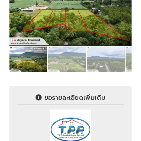
ขอรายละเอียดเพิ่มเติม