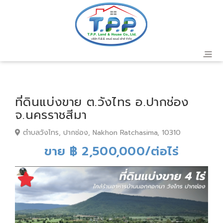
ที่ดินแบ่งขาย ต.วังไทร อ.ปากช่อง
จ.นครราชสีมา
ตำบลวังไทร, ปากช่อง, Nakhon Ratchasima, 10310
ขาย ฿ 2,500,000/ต่อไร่