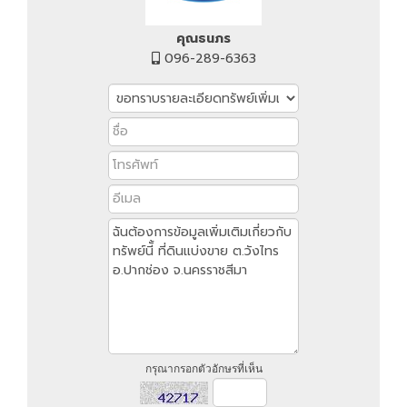
คุณธนภร
096-289-6363
กรุณากรอกตัวอักษรที่เห็น