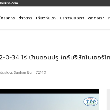
dhouse.com
โครงการ
ข่าวสาร
เกี่ยวกับเรา
บริการของเรา
ติดต่อเรา
 22-0-34 ไร่ บ้านดอนปรู ใกล้บริษัทไบเออร์
ีประจันต์, Suphan Buri, 72140