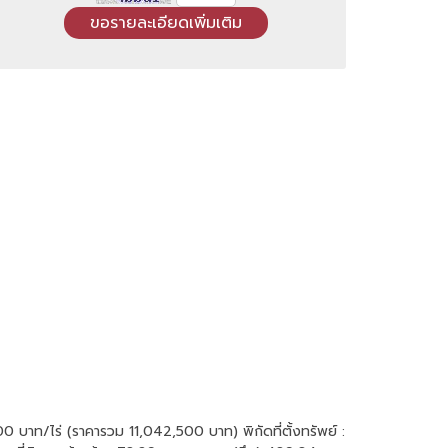
00 บาท/ไร่ (ราคารวม 11,042,500 บาท) พิกัดที่ตั้งทรัพย์ :