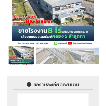
ขอรายละเอียดเพิ่มเติม