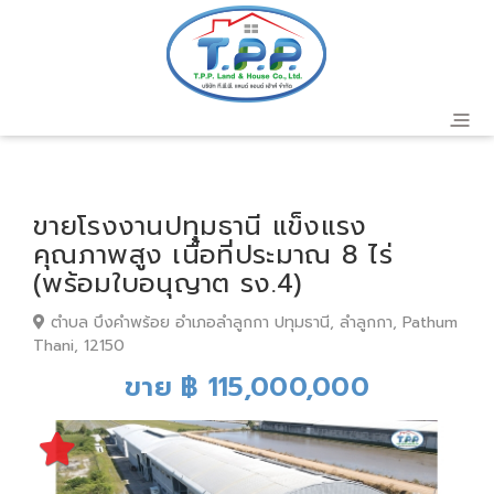
ขายโรงงานปทุมธานี แข็งแรง
คุณภาพสูง เนื้อที่ประมาณ 8 ไร่
(พร้อมใบอนุญาต รง.4)
ตำบล บึงคำพร้อย อำเภอลำลูกกา ปทุมธานี, ลำลูกกา, Pathum
Thani, 12150
ขาย ฿ 115,000,000