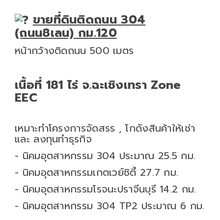
ขายที่ดินติดถนน 304
(ถนน8เลน) กม.120
หน้ากว้างติดถนน 500 เมตร
เนื้อที่ 181 ไร่ จ.ฉะเชิงเทรา Zone
EEC
เหมาะทำโครงการจัดสรร , โกดังสินค้าให้เช่า
และ ลงทุนทำธุรกิจ
- นิคมอุตสาหกรรม 304 ประมาณ 25.5 กม.
- นิคมอุตสาหกรรมเกตเวย์ซิตี้ 27.7 กม.
- นิคมอุตสาหกรรมโรจนะปราจีนบุรี 14.2 กม.
- นิคมอุตสาหกรรม 304 TP2 ประมาณ 6 กม.