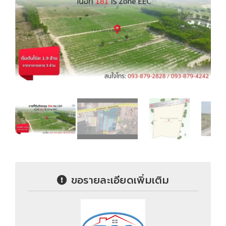
ขอรายละเอียดเพิ่มเติม