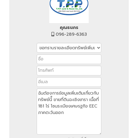
คุณธนภร
096-289-6363