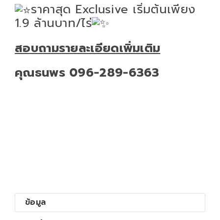
ราคาสุด Exclusive เริ่มต้นเพียง
1.9 ล้านบาท/ไร่
สอบถามรายละเอียดเพิ่มเติม
คุณธนพร
096-289-6363
ข้อมูล