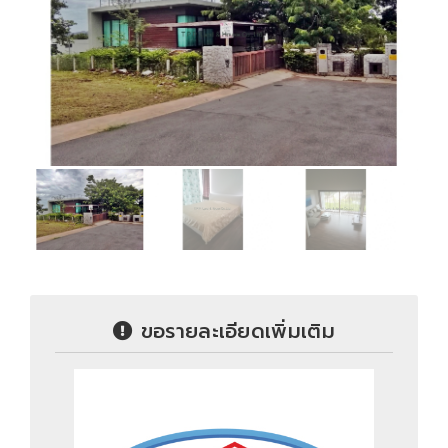
ขอรายละเอียดเพิ่มเติม