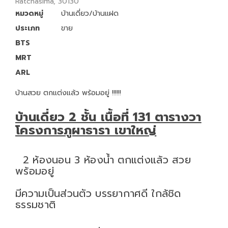
Ratchasima, 30130
หมวดหมู่
บ้านเดี่ยว/บ้านแฝด
ประเภท
ขาย
BTS
MRT
ARL
บ้านสวย ตกแต่งแล้ว พร้อมอยู่ !!!!!!
บ้านเดี่ยว 2 ชั้น เนื้อที่ 131 ตารางวา
โครงการภูผาธารา เขาใหญ่
2 ห้องนอน 3 ห้องน้ำ ตกแต่งแล้ว สวย
พร้อมอยู่
มีความเป็นส่วนตัว บรรยากาศดี ใกล้ชิด
ธรรมชาติ