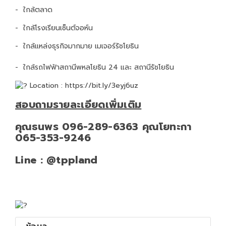
- ใกล้ตลาด
- ใกล้โรงเรียนเซ็นต์จอห์น
- ใกล้แหล่งธุรกิจมากมาย เมเจอร์รัชโยธิน
- ใกล้รถไฟฟ้าสถานีพหลโยธิน 24 และ สถานีรัชโยธิน
Location :
https://bit.ly/3eyj6uz
สอบถามรายละเอียดเพิ่มเติม
คุณธนพร 096-289-6363 คุณโยทะกา
065-353-9246
Line : @tppland