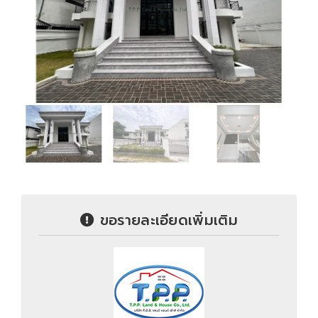
ขอรายละเอียดเพิ่มเติม