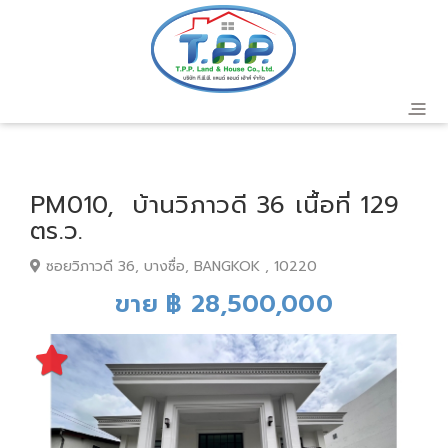
PM010, บ้านวิภาวดี 36 เนื้อที่ 129
ตร.ว.
ซอยวิภาวดี 36, บางซื่อ, BANGKOK , 10220
ขาย ฿ 28,500,000