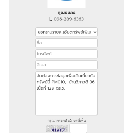
คุณธนภร
096-289-6363
กรุณากรอกตัวอักษรที่เห็น