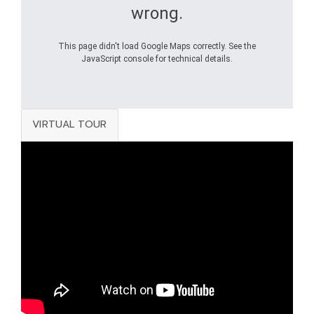
wrong.
This page didn't load Google Maps correctly. See the
JavaScript console for technical details.
VIRTUAL TOUR