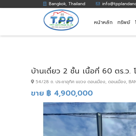
Bangkok, Thailand
info@tpplandan
หน้าหลัก
ทรัพย์
บ้านเดี่ยว 2 ชั้น เนื้อที่ 60 ตร
54/28 ถ. ประชาอุทิศ แขวง ดอนเมือง, ดอนเมือง, B
ขาย ฿ 4,900,000