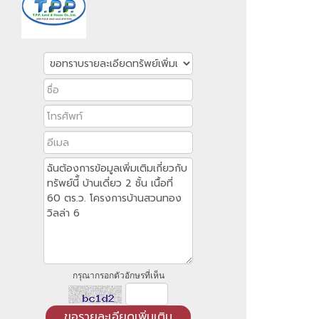
กรุณากรอกตัวอักษรที่เห็น