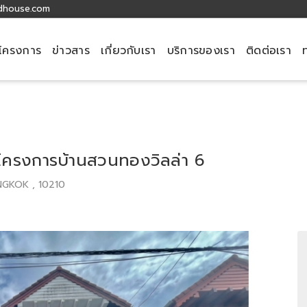
dhouse.com
โครงการ
ข่าวสาร
เกี่ยวกับเรา
บริการของเรา
ติดต่อเรา
.ว. โครงการบ้านสวนทองวิลล่า 6
ANGKOK , 10210