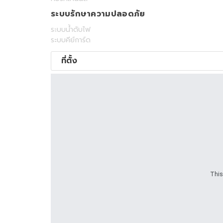
ระบบรักษาความปลอดภัย
ระบบน้ำดับไฟ
ระบบคีย์การ์ด
ที่ตั้ง
This