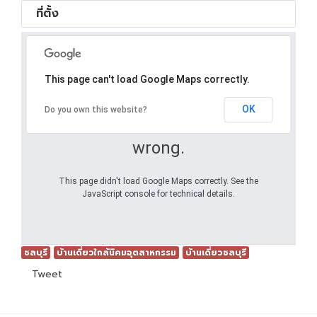
ที่ตั้ง
This page can't load Google Maps correctly.
OK
Do you own this website?
Oops! Something went
wrong.
This page didn't load Google Maps correctly. See the
JavaScript console for technical details.
ชลบุรี
บ้านเดี่ยวใกล้นิคมอุตสาหกรรม
บ้านเดี่ยวชลบุรี
Tweet