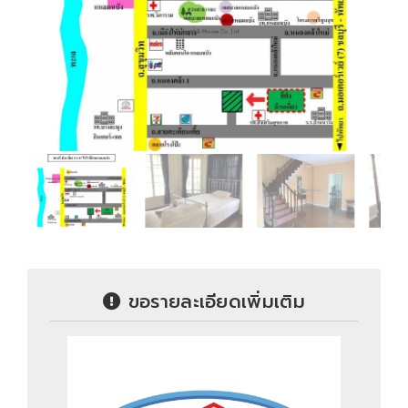
ขอรายละเอียดเพิ่มเติม