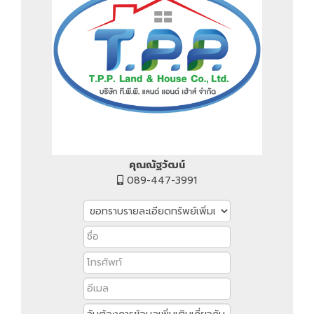
คุณณัฐวัฒน์
089-447-3991