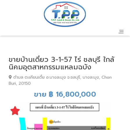
ขายบ้านเดี่ยว 3-1-57 ไร่ ชลบุรี ใกล้
นิคมอุตสาหกรรมแหลมฉบัง
ตำบล ตะเคียนเตี้ย อ.บางละมุง จ.ชลบุรี, บางละมุง, Chon
Buri, 20150
ขาย ฿ 16,800,000