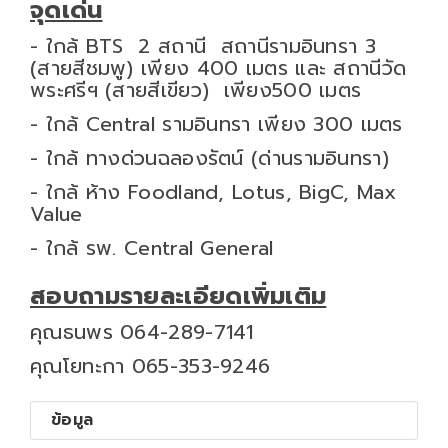
จุดเด่น
- ใกล้ BTS 2 สถานี สถานีรามอินทรา 3
(สายสีชมพู) เพียง 400 เมตร และ สถานีวัด
พระศรีฯ (สายสีเขียว) เพียง500 เมตร
- ใกล้ Central รามอินทรา เพียง 300 เมตร
- ใกล้ ทางด่วนฉลองรัตน์ (ด่านรามอินทรา)
- ใกล้ ห้าง Foodland, Lotus, BigC, Max
Value
- ใกล้ รพ. Central General
สอบถามรายละเอียดเพิ่มเติม
คุณธนพร 064-289-7141
คุณโยทะกา 065-353-9246
ข้อมูล