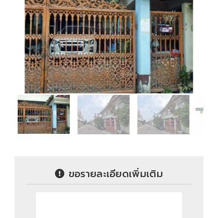
ขอรายละเอียดเพิ่มเติม