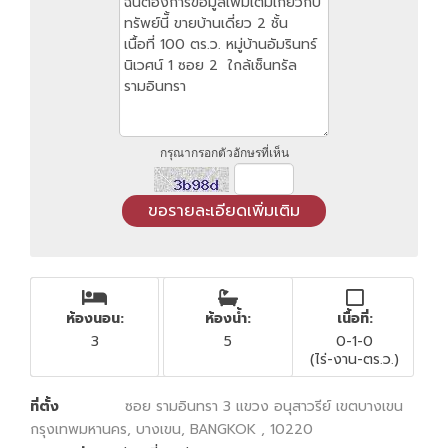
กรุณากรอกตัวอักษรที่เห็น
ห้องนอน:
ห้องน้ำ:
เนื้อที่:
3
5
0-1-0
(ไร่-งาน-ตร.ว.)
ที่ตั้ง
ซอย รามอินทรา 3 แขวง อนุสาวรีย์ เขตบางเขน
กรุงเทพมหานคร, บางเขน, BANGKOK , 10220