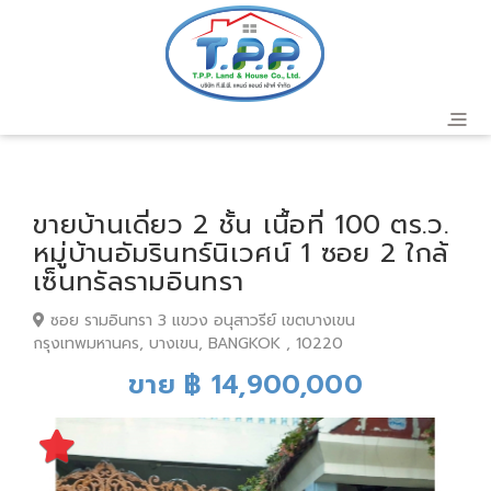
ขายบ้านเดี่ยว 2 ชั้น เนื้อที่ 100 ตร.ว.
หมู่บ้านอัมรินทร์นิเวศน์ 1 ซอย 2 ใกล้
เซ็นทรัลรามอินทรา
ซอย รามอินทรา 3 แขวง อนุสาวรีย์ เขตบางเขน
กรุงเทพมหานคร, บางเขน, BANGKOK , 10220
ขาย ฿ 14,900,000