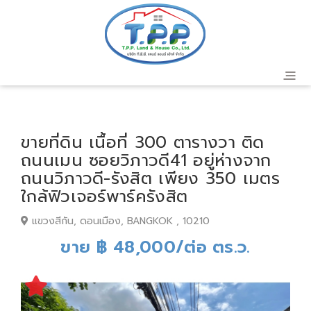
ขายที่ดิน เนื้อที่ 300 ตารางวา ติด
ถนนเมน ซอยวิภาวดี41 อยู่ห่างจาก
ถนนวิภาวดี-รังสิต เพียง 350 เมตร
ใกล้ฟิวเจอร์พาร์ครังสิต
แขวงสีกัน, ดอนเมือง, BANGKOK , 10210
ขาย ฿ 48,000/ต่อ ตร.ว.