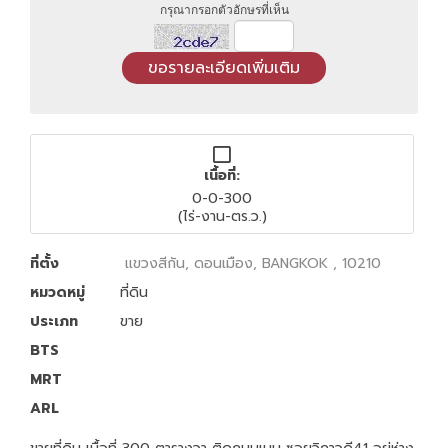
กรุณากรอกตัวอักษรที่เห็น
เนื้อที่:
0-0-300
(ไร่-งาน-ตร.ว.)
ที่ตั้ง
แขวงสีกัน, ดอนเมือง, BANGKOK , 10210
หมวดหมู่
ที่ดิน
ประเภท
ขาย
BTS
MRT
ARL