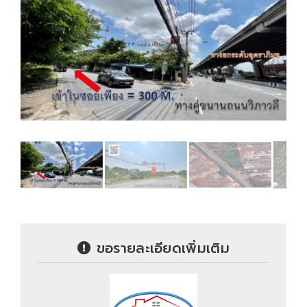
ขอรายละเอียดเพิ่มเติม