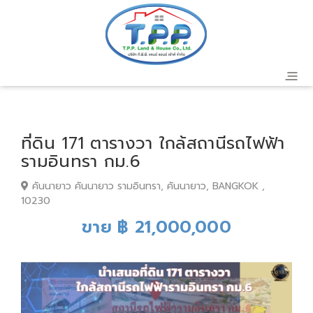
ที่ดิน 171 ตารางวา ใกล้สถานีรถไฟฟ้า
รามอินทรา กม.6
คันนายาว คันนายาว รามอินทรา, คันนายาว, BANGKOK ,
10230
ขาย ฿ 21,000,000