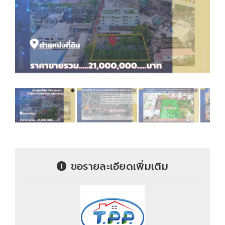
ขอรายละเอียดเพิ่มเติม