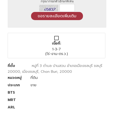
กรุณากรอกตัวอักษรที่เห็น
เนื้อที่:
1-3-7
(ไร่-งาน-ตร.ว.)
ที่ตั้ง
หมู่ที่ 3 ตำบล บ้านสวน อำเภอเมืองชลบุรี ชลบุรี
20000, เมืองชลบุรี, Chon Buri, 20000
หมวดหมู่
ที่ดิน
ประเภท
ขาย
BTS
MRT
ARL