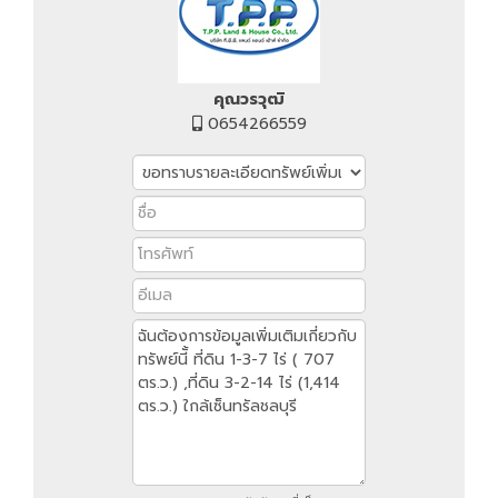
คุณวรวุฒิ
0654266559