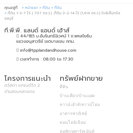
คุณอยู่ที่:
หน้าแรก
ที่ดิน
ที่ดิน
ที่ดิน 1-3-7 ไร่ ( 707 ตร.ว.) ,ที่ดิน 3-2-14 ไร่ (1,414 ตร.ว.) ใกล้เซ็นทรัล
ชลบุรี
ที.พี.พี. แลนด์ แอนด์ เฮ้าส์
44/185 ม.อัมรินทร์นิเวศน์ 1 ถ.พหลโยธิน
แขวงอนุสาวรีย์ เขตบางเขน กทม.
info@tpplandandhouse.com
เวลาทำการ : 08:00 to 17:30
โครงการแนะนำ
ทรัพย์ฝากขาย
อวัสดา แกรนด์วิว 2
ที่ดิน
บ้านสวนกลางดง
บ้านเดี่ยว/บ้านแฝด
ทาวน์เฮ้าส์/ทาวน์โฮม
อาคารพาณิชย์
คอนโดมิเนียม
หอพัก/อพาร์ทเม้นท์