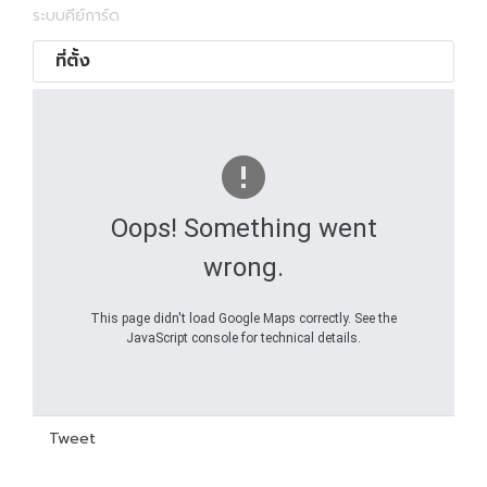
ระบบคีย์การ์ด
ที่ตั้ง
Oops! Something went
wrong.
This page didn't load Google Maps correctly. See the
JavaScript console for technical details.
Tweet