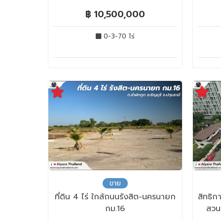
฿ 10,500,000
0-3-70 ไร่
ขาย
ที่ดิน 4 ไร่ ใกล้ถนนรังสิต-นครนายก
สิทธิก
กม.16
สวน