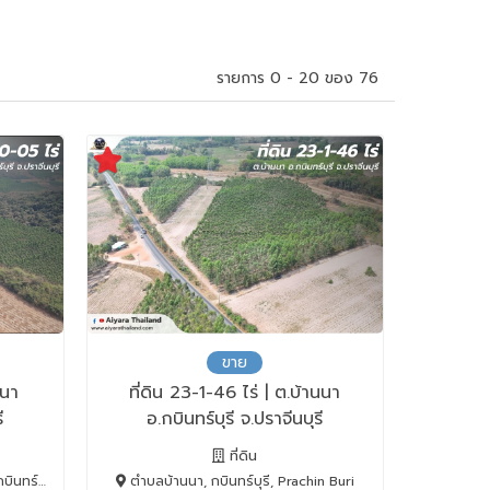
รายการ 0 - 20 ของ 76
ขาย
นนา
ที่ดิน 23-1-46 ไร่ | ต.บ้านนา
ี
อ.กบินทร์บุรี จ.ปราจีนบุรี
ที่ดิน
achin Buri
ตำบลบ้านนา, กบินทร์บุรี, Prachin Buri