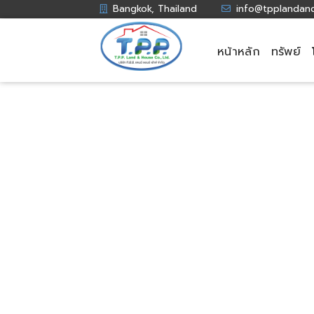
Bangkok, Thailand
info@tpplandan
หน้าหลัก
ทรัพย์