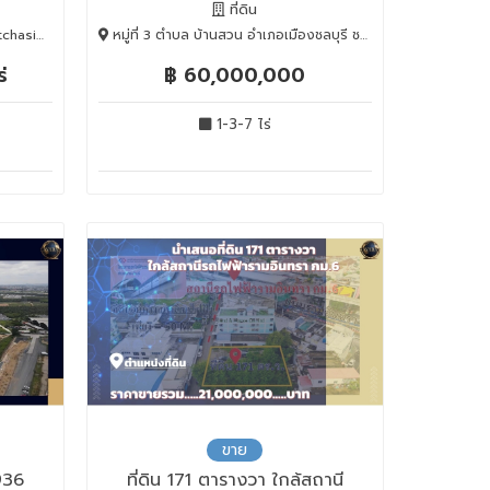
ที่ดิน
, 10310
หมู่ที่ 3 ตำบล บ้านสวน อำเภอเมืองชลบุรี ชลบุรี 20000, เมืองชลบุรี, Chon Buri, 20000
่
฿ 60,000,000
1-3-7 ไร่
ขาย
,936
ที่ดิน 171 ตารางวา ใกล้สถานี