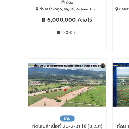
ที่ดิน
ตำบลลำผักกูด, ธัญบุรี, Pathum Thani
ซอยสวน
฿ 6,000,000 /ต่อไร่
4-0-0 ไร่
ขาย
ที่ดินเปล่าเนื้อที่ 20-2-31 ไร่ (8,231)
ที่ดิ