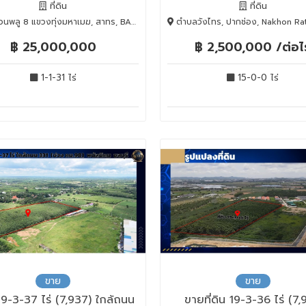
ที่ดิน
ที่ดิน
พลู 8 แขวงทุ่งมหาเมฆ, สาทร, BANGKOK
ตำบลวังไทร, ปากช่อง, Nakhon Ratchasima
฿ 25,000,000
฿ 2,500,000 /ต่อไร
1-1-31 ไร่
15-0-0 ไร่
ขาย
ขาย
น 19-3-37 ไร่ (7,937) ใกล้ถนน
ขายที่ดิน 19-3-36 ไร่ (7