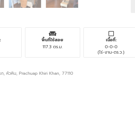
:
พื้นที่ใช้สอย
เนื้อที่:
117.3 ตร.ม.
0-0-0
(ไร่-งาน-ตร.ว.)
 หัวหิน, Prachuap Khiri Khan, 77110