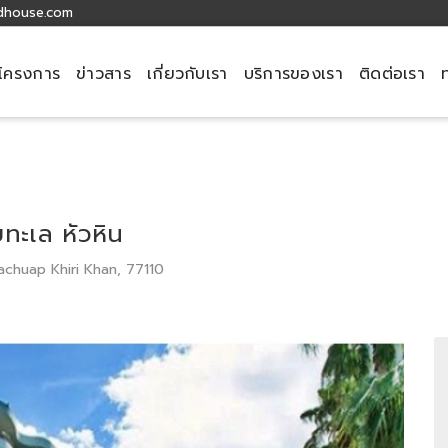
dhouse.com
โครงการ
ข่าวสาร
เกี่ยวกับเรา
บริการของเรา
ติดต่อเรา
ะเล หัวหิน
achuap Khiri Khan, 77110