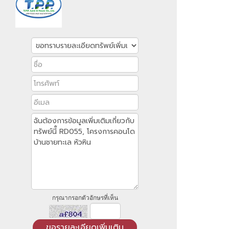
กรุณากรอกตัวอักษรที่เห็น