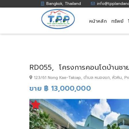
Bangkok, Thailand
info@tpplandan
หน้าหลัก
ทรัพย์
RD055, โครงการคอนโดบ้านชายท
123/61 Nong Kae-Takiap, ตำบล หนองแก, หัวหิน, Pr
ขาย ฿ 13,000,000