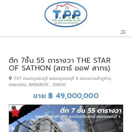
ตึก 7ชั้น 55 ตารางวา THE STAR
OF SATHON (สตาร์ ออฟ สาทร)
71/1 ถนนกรุงธนบุรี ซอยกรุงธนบุรี 4 แขวงบางลำภูล่าง,
คลองสาน, BANGKOK , 10600
ขาย ฿ 49,000,000