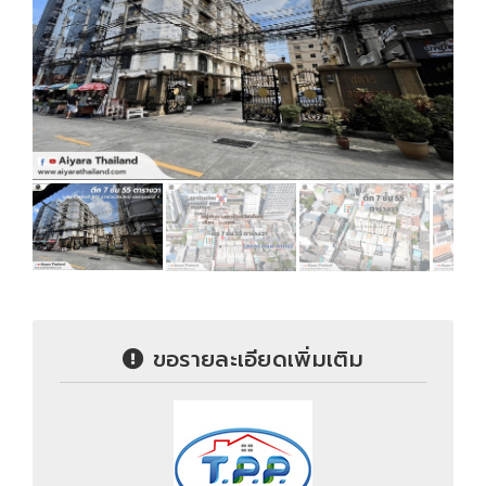
ขอรายละเอียดเพิ่มเติม