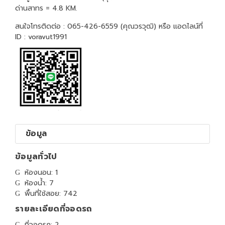
ด่านสาทร = 4.8 KM.
สนใจโทรติดต่อ : 065-426-6559 (คุณวรวุฒิ) หรือ แอดไลน์ที่
ID : voravut1991
ข้อมูล
ข้อมูลทั่วไป
ห้องนอน: 1
ห้องน้ำ: 7
พื้นที่ใช้สอย: 742
รายละเอียดที่จอดรถ
ที่จอดรถ: 2